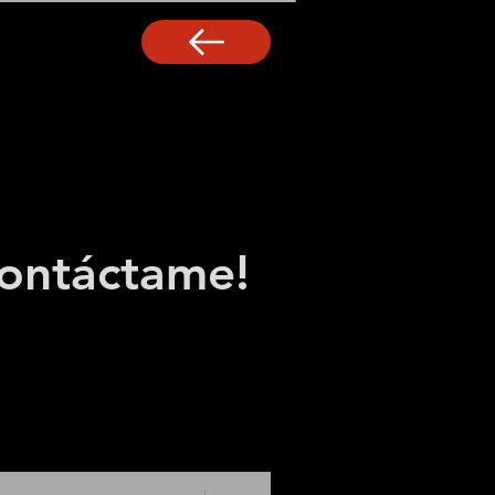
ontáctame!